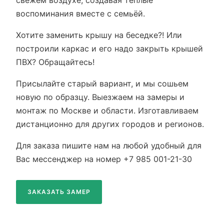
свежем воздухе, создавая тёплые
воспоминания вместе с семьёй.
Хотите заменить крышу на беседке?! Или
построили каркас и его надо закрыть крышей
ПВХ? Обращайтесь!
Присылайте старый вариант, и мы сошьем
новую по образцу. Выезжаем на замеры и
монтаж по Москве и области. Изготавливаем
дистанционно для других городов и регионов.
Для заказа пишите нам на любой удобный для
Вас мессенджер на номер +7 985 001-21-30
ЗАКАЗАТЬ ЗАМЕР