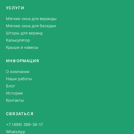
УСЛУГИ
Мягкие окна для веранды
Мягкие окна для беседки
Шторы для веранд
Калькулятор
Крыши и навесы
ИНФОРМАЦИЯ
О компании
Наши работы
Блог
Истории
Контакты
СВЯЗАТЬСЯ
+7 (499) 399-36-17
WhatsApp