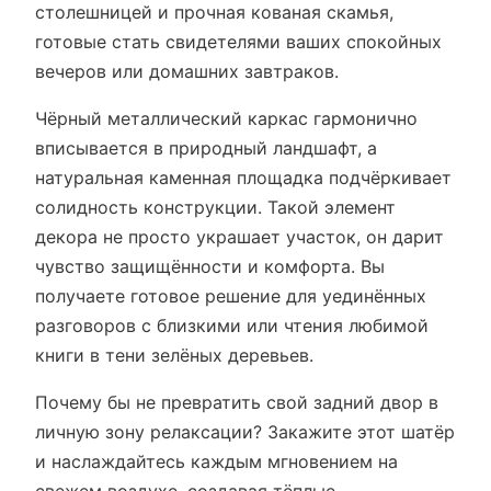
столешницей и прочная кованая скамья,
готовые стать свидетелями ваших спокойных
вечеров или домашних завтраков.
Чёрный металлический каркас гармонично
вписывается в природный ландшафт, а
натуральная каменная площадка подчёркивает
солидность конструкции. Такой элемент
декора не просто украшает участок, он дарит
чувство защищённости и комфорта. Вы
получаете готовое решение для уединённых
разговоров с близкими или чтения любимой
книги в тени зелёных деревьев.
Почему бы не превратить свой задний двор в
личную зону релаксации? Закажите этот шатёр
и наслаждайтесь каждым мгновением на