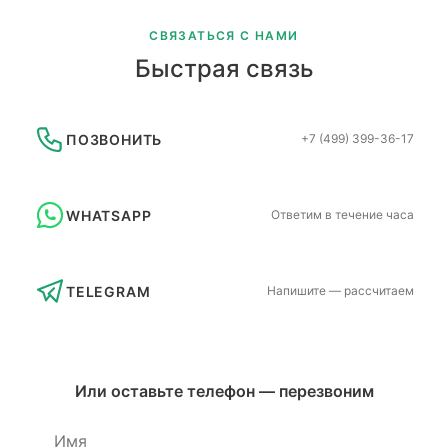
СВЯЗАТЬСЯ С НАМИ
Быстрая связь
ПОЗВОНИТЬ
+7 (499) 399-36-17
WHATSAPP
Ответим в течение часа
TELEGRAM
Напишите — рассчитаем
Или оставьте телефон — перезвоним