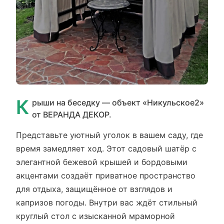
К
рыши на беседку — объект «Никульское2»
от ВЕРАНДА ДЕКОР.
Представьте уютный уголок в вашем саду, где
время замедляет ход. Этот садовый шатёр с
элегантной бежевой крышей и бордовыми
акцентами создаёт приватное пространство
для отдыха, защищённое от взглядов и
капризов погоды. Внутри вас ждёт стильный
круглый стол с изысканной мраморной