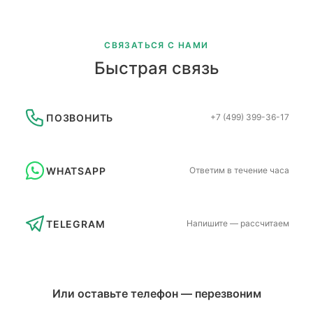
СВЯЗАТЬСЯ С НАМИ
Быстрая связь
ПОЗВОНИТЬ
+7 (499) 399-36-17
WHATSAPP
Ответим в течение часа
TELEGRAM
Напишите — рассчитаем
Или оставьте телефон — перезвоним