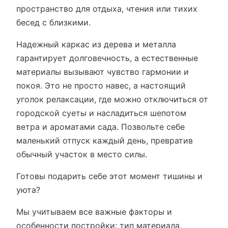
пространство для отдыха, чтения или тихих
бесед с близкими.
Надежный каркас из дерева и металла
гарантирует долговечность, а естественные
материалы вызывают чувство гармонии и
покоя. Это не просто навес, а настоящий
уголок релаксации, где можно отключиться от
городской суеты и насладиться шепотом
ветра и ароматами сада. Позвольте себе
маленький отпуск каждый день, превратив
обычный участок в место силы.
Готовы подарить себе этот момент тишины и
уюта?
Мы учитываем все важные факторы и
особенности постройки: тип материала,