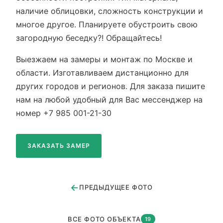
наличие облицовки, сложность конструкции и
многое другое. Планируете обустроить свою
загородную беседку?! Обращайтесь!
Выезжаем на замеры и монтаж по Москве и
области. Изготавливаем дистанционно для
других городов и регионов. Для заказа пишите
нам на любой удобный для Вас мессенджер на
номер +7 985 001-21-30
ЗАКАЗАТЬ ЗАМЕР
←
ПРЕДЫДУЩЕЕ ФОТО
ВСЕ ФОТО ОБЪЕКТА
19