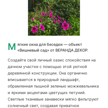
М
ягкие окна для беседки — объект
«Вишневый сад» от ВЕРАНДА ДЕКОР.
Создайте свой личный оазис спокойствия на
дачном участке с помощью этой уютной
деревянной конструкции. Она органично
вписывается в природный ландшафт,
обрамленная пышной зеленью можжевельника
и яркими акцентами цветущих петуний.
Светлые тканевые занавески мягко фильтруют
солнечный свет, создавая приватное