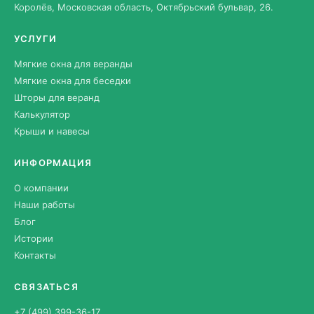
Королёв, Московская область, Октябрьский бульвар, 26.
УСЛУГИ
Мягкие окна для веранды
Мягкие окна для беседки
Шторы для веранд
Калькулятор
Крыши и навесы
ИНФОРМАЦИЯ
О компании
Наши работы
Блог
Истории
Контакты
СВЯЗАТЬСЯ
+7 (499) 399-36-17