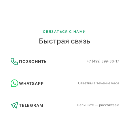
СВЯЗАТЬСЯ С НАМИ
Быстрая связь
ПОЗВОНИТЬ
+7 (499) 399-36-17
WHATSAPP
Ответим в течение часа
TELEGRAM
Напишите — рассчитаем