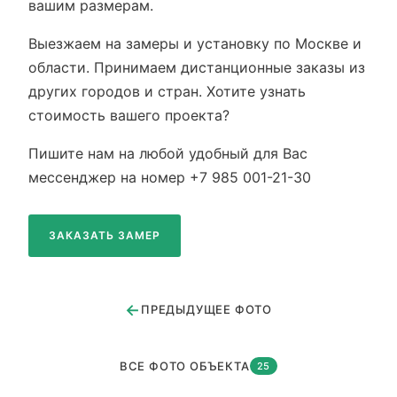
вашим размерам.
Выезжаем на замеры и установку по Москве и
области. Принимаем дистанционные заказы из
других городов и стран. Хотите узнать
стоимость вашего проекта?
Пишите нам на любой удобный для Вас
мессенджер на номер +7 985 001-21-30
ЗАКАЗАТЬ ЗАМЕР
←
ПРЕДЫДУЩЕЕ ФОТО
ВСЕ ФОТО ОБЪЕКТА
25