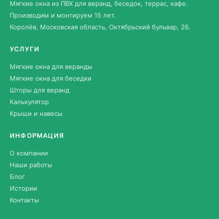
Мягкие окна из ПВХ для веранд, беседок, террас, кафе.
Производим и монтируем 15 лет.
Королёв, Московская область, Октябрьский бульвар, 26.
УСЛУГИ
Мягкие окна для веранды
Мягкие окна для беседки
Шторы для веранд
Калькулятор
Крыши и навесы
ИНФОРМАЦИЯ
О компании
Наши работы
Блог
Истории
Контакты