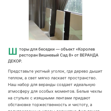
Ш
торы для беседки — объект «Королев
ресторан Вишневый Сад 8» от ВЕРАНДА
ДЕКОР.
Представьте уютный уголок, где дерево дышит
теплом, а свет мягко ласкает пространство.
Наш набор для веранды создает идеальную
атмосферу для особых моментов. Белые чехлы
на стульях с изящными лентами придают
обстановке торжественность и чистоту, а