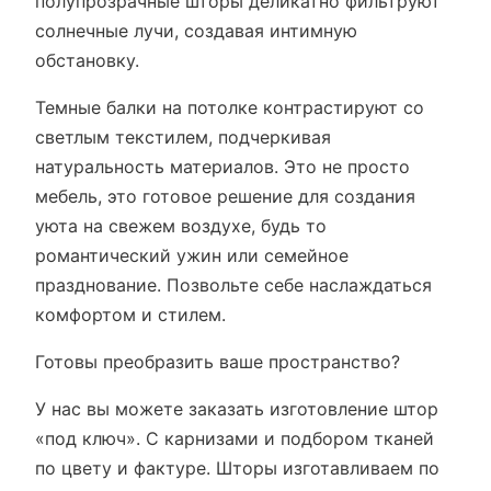
полупрозрачные шторы деликатно фильтруют
солнечные лучи, создавая интимную
обстановку.
Темные балки на потолке контрастируют со
светлым текстилем, подчеркивая
натуральность материалов. Это не просто
мебель, это готовое решение для создания
уюта на свежем воздухе, будь то
романтический ужин или семейное
празднование. Позвольте себе наслаждаться
комфортом и стилем.
Готовы преобразить ваше пространство?
У нас вы можете заказать изготовление штор
«под ключ». С карнизами и подбором тканей
по цвету и фактуре. Шторы изготавливаем по