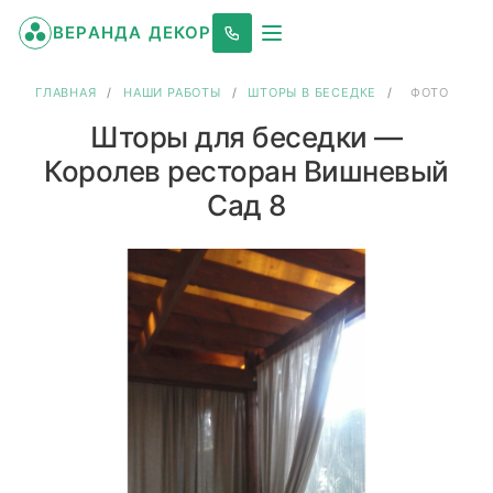
ВЕРАНДА ДЕКОР
ГЛАВНАЯ
/
НАШИ РАБОТЫ
/
ШТОРЫ В БЕСЕДКЕ
/
ФОТО
Шторы для беседки —
Королев ресторан Вишневый
Сад 8