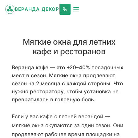
ВЕРАНДА ДЕКОР
Мягкие окна для летних
кафе и ресторанов
Веранда кафе — это +20–40% посадочных
мест в сезон. Мягкие окна продлевают
сезон на 2 месяца с каждой стороны. Что
нужно ресторатору, чтобы установка не
превратилась в головную боль.
Если у вас кафе с летней верандой —
мягкие окна окупаются за один сезон. Они
продлевают рабочее время площадки на