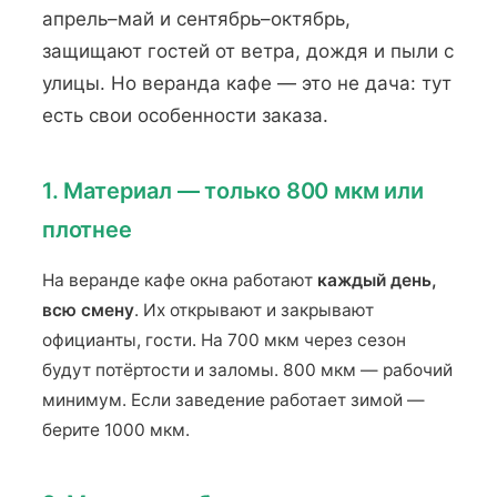
апрель–май и сентябрь–октябрь,
защищают гостей от ветра, дождя и пыли с
улицы. Но веранда кафе — это не дача: тут
есть свои особенности заказа.
1. Материал — только 800 мкм или
плотнее
На веранде кафе окна работают
каждый день,
всю смену
. Их открывают и закрывают
официанты, гости. На 700 мкм через сезон
будут потёртости и заломы. 800 мкм — рабочий
минимум. Если заведение работает зимой —
берите 1000 мкм.