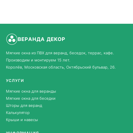
ВЕРАНДА ДЕКОР
Мягкие окна из ПВХ для веранд, беседок, террас, кафе.
Производим и монтируем 15 лет.
Королёв, Московская область, Октябрьский бульвар, 26.
УСЛУГИ
Мягкие окна для веранды
Мягкие окна для беседки
Шторы для веранд
Калькулятор
Крыши и навесы