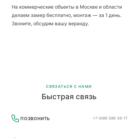
На коммерческие объекты в Москве и области
делаем замер бесплатно, монтаж — за 1 день.
Звоните, обсудим вашу веранду.
СВЯЗАТЬСЯ С НАМИ
Быстрая связь
ПОЗВОНИТЬ
+7 (499) 399-36-17