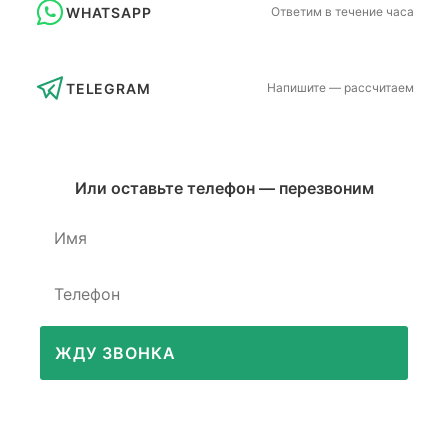
WHATSAPP
Ответим в течение часа
TELEGRAM
Напишите — рассчитаем
Или оставьте телефон — перезвоним
ЖДУ ЗВОНКА