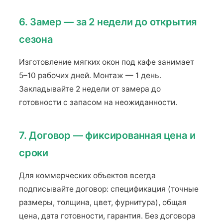
6. Замер — за 2 недели до открытия
сезона
Изготовление мягких окон под кафе занимает
5–10 рабочих дней. Монтаж — 1 день.
Закладывайте 2 недели от замера до
готовности с запасом на неожиданности.
7. Договор — фиксированная цена и
сроки
Для коммерческих объектов всегда
подписывайте договор: спецификация (точные
размеры, толщина, цвет, фурнитура), общая
цена, дата готовности, гарантия. Без договора