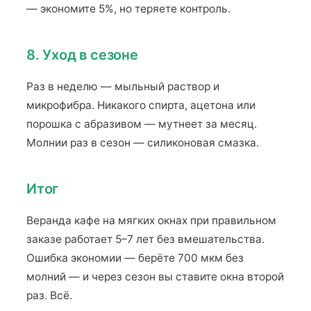
— экономите 5%, но теряете контроль.
8. Уход в сезоне
Раз в неделю — мыльный раствор и
микрофибра. Никакого спирта, ацетона или
порошка с абразивом — мутнеет за месяц.
Молнии раз в сезон — силиконовая смазка.
Итог
Веранда кафе на мягких окнах при правильном
заказе работает 5–7 лет без вмешательства.
Ошибка экономии — берёте 700 мкм без
молний — и через сезон вы ставите окна второй
раз. Всё.