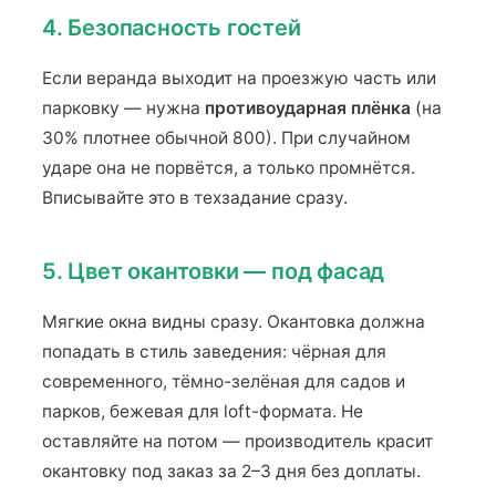
4. Безопасность гостей
Если веранда выходит на проезжую часть или
парковку — нужна
противоударная плёнка
(на
30% плотнее обычной 800). При случайном
ударе она не порвётся, а только промнётся.
Вписывайте это в техзадание сразу.
5. Цвет окантовки — под фасад
Мягкие окна видны сразу. Окантовка должна
попадать в стиль заведения: чёрная для
современного, тёмно-зелёная для садов и
парков, бежевая для loft-формата. Не
оставляйте на потом — производитель красит
окантовку под заказ за 2–3 дня без доплаты.