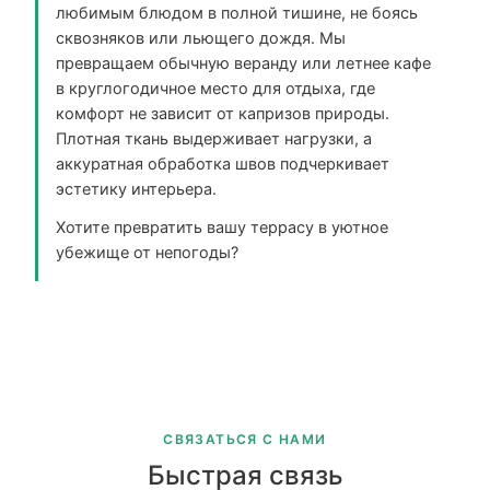
любимым блюдом в полной тишине, не боясь
сквозняков или льющего дождя. Мы
превращаем обычную веранду или летнее кафе
в круглогодичное место для отдыха, где
комфорт не зависит от капризов природы.
Плотная ткань выдерживает нагрузки, а
аккуратная обработка швов подчеркивает
эстетику интерьера.
Хотите превратить вашу террасу в уютное
убежище от непогоды?
СВЯЗАТЬСЯ С НАМИ
Быстрая связь