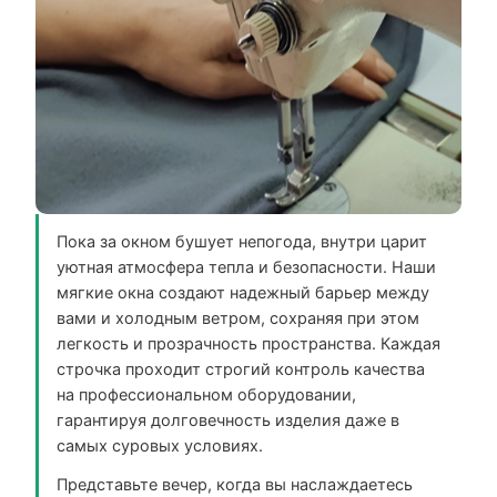
Пока за окном бушует непогода, внутри царит
уютная атмосфера тепла и безопасности. Наши
мягкие окна создают надежный барьер между
вами и холодным ветром, сохраняя при этом
легкость и прозрачность пространства. Каждая
строчка проходит строгий контроль качества
на профессиональном оборудовании,
гарантируя долговечность изделия даже в
самых суровых условиях.
Представьте вечер, когда вы наслаждаетесь