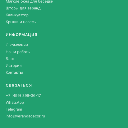
Мягкие окна для беседки
Шторы для веранд
Калькулятор
Крыши и навесы
ИНФОРМАЦИЯ
О компании
Наши работы
Блог
Истории
Контакты
СВЯЗАТЬСЯ
+7 (499) 399-36-17
WhatsApp
Telegram
info@verandadecor.ru