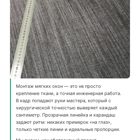
Монтаж мягких окон — это не просто
крепление ткани, а точная инженерная работа.
В кадр попадают руки мастера, который с
хирургической точностью выверяет каждый
сантиметр. Прозрачная линейка и карандаш
задают ритм: никаких примерок «на глаз»,
только четкие линии и идеальные пропорции.