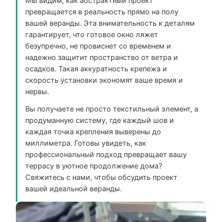
Мы видим, как абстрактный проект
превращается в реальность прямо на полу
вашей веранды. Эта внимательность к деталям
гарантирует, что готовое окно ляжет
безупречно, не провиснет со временем и
надежно защитит пространство от ветра и
осадков. Такая аккуратность крепежа и
скорость установки экономят ваше время и
нервы.
Вы получаете не просто текстильный элемент, а
продуманную систему, где каждый шов и
каждая точка крепления выверены до
миллиметра. Готовы увидеть, как
профессиональный подход превращает вашу
террасу в уютное продолжение дома?
Свяжитесь с нами, чтобы обсудить проект
вашей идеальной веранды.