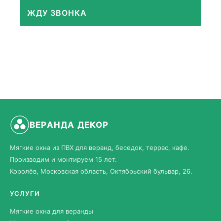
ЖДУ ЗВОНКА
ВЕРАНДА ДЕКОР
Мягкие окна из ПВХ для веранд, беседок, террас, кафе.
Производим и монтируем 15 лет.
Королёв, Московская область, Октябрьский бульвар, 26.
УСЛУГИ
Мягкие окна для веранды