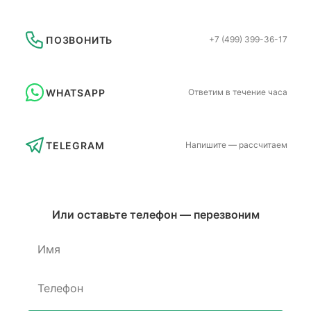
ПОЗВОНИТЬ
+7 (499) 399-36-17
WHATSAPP
Ответим в течение часа
TELEGRAM
Напишите — рассчитаем
Или оставьте телефон — перезвоним