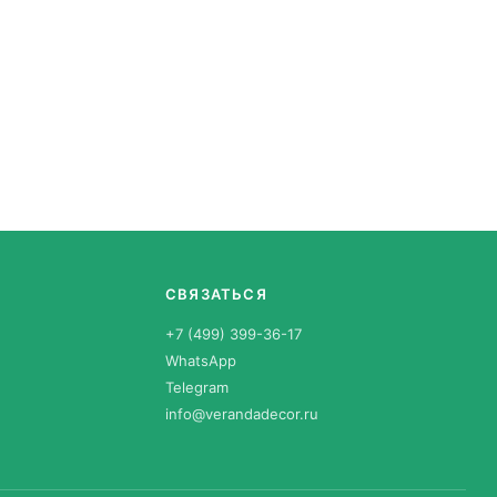
СВЯЗАТЬСЯ
+7 (499) 399-36-17
WhatsApp
Telegram
info@verandadecor.ru