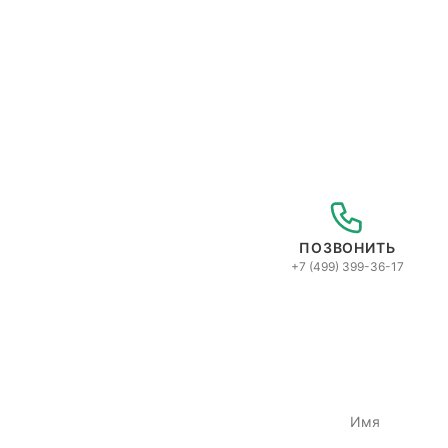
ПОЗВОНИТЬ
+7 (499) 399-36-17