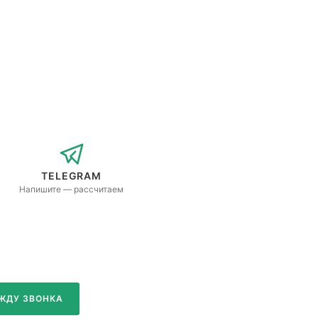
TELEGRAM
Напишите — рассчитаем
ЖДУ ЗВОНКА