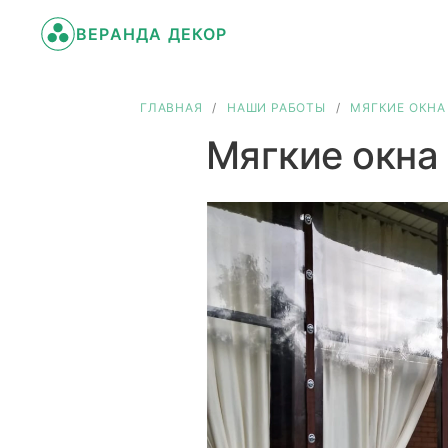
ВЕРАНДА ДЕКОР
ГЛАВНАЯ
/
НАШИ РАБОТЫ
/
МЯГКИЕ ОКНА
Мягкие окна