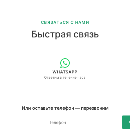
СВЯЗАТЬСЯ С НАМИ
Быстрая связь
WHATSAPP
Ответим в течение часа
Или оставьте телефон — перезвоним