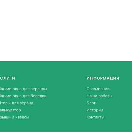
УСЛУГИ
ИНФОРМАЦИЯ
ягкие окна для веранды
О компании
ягкие окна для беседки
Наши работы
торы для веранд
Блог
алькулятор
Истории
рыши и навесы
Контакты