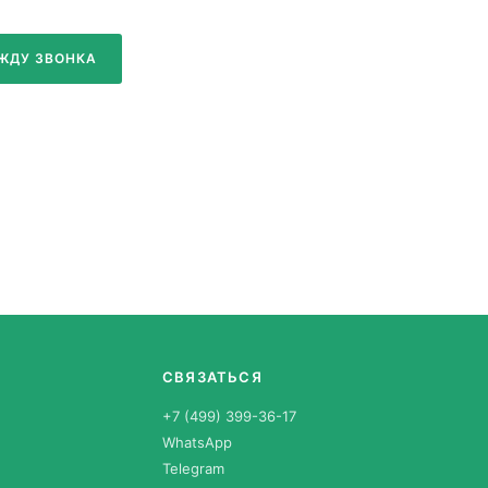
ЖДУ ЗВОНКА
СВЯЗАТЬСЯ
+7 (499) 399-36-17
WhatsApp
Telegram