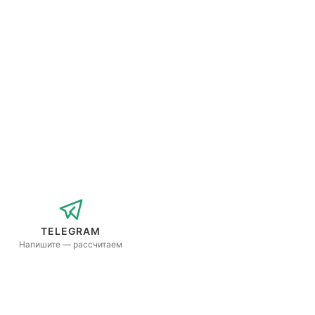
TELEGRAM
Напишите — рассчитаем