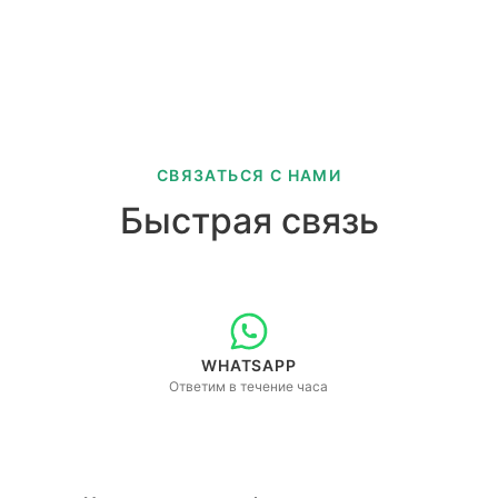
СВЯЗАТЬСЯ С НАМИ
Быстрая связь
WHATSAPP
Ответим в течение часа