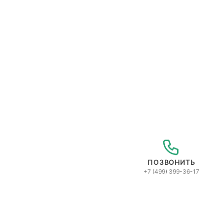
ПОЗВОНИТЬ
+7 (499) 399-36-17