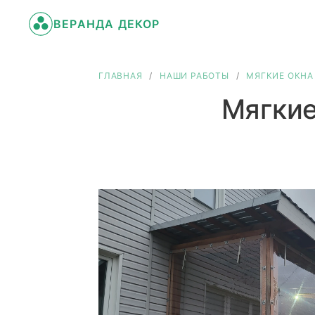
ВЕРАНДА ДЕКОР
ГЛАВНАЯ
/
НАШИ РАБОТЫ
/
МЯГКИЕ ОКНА
Мягкие