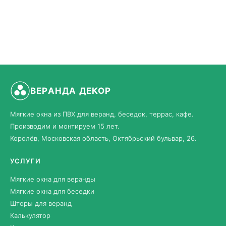
ВЕРАНДА ДЕКОР
Мягкие окна из ПВХ для веранд, беседок, террас, кафе.
Производим и монтируем 15 лет.
Королёв, Московская область, Октябрьский бульвар, 26.
УСЛУГИ
Мягкие окна для веранды
Мягкие окна для беседки
Шторы для веранд
Калькулятор