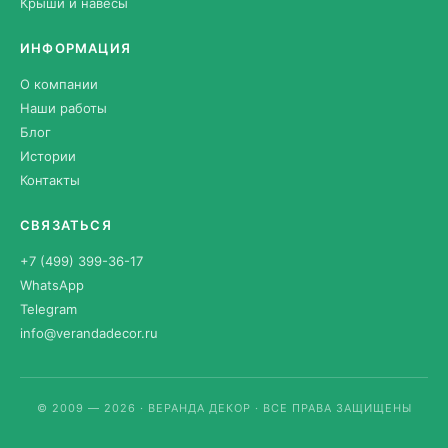
Крыши и навесы
ИНФОРМАЦИЯ
О компании
Наши работы
Блог
Истории
Контакты
СВЯЗАТЬСЯ
+7 (499) 399-36-17
WhatsApp
Telegram
info@verandadecor.ru
© 2009 — 2026 · ВЕРАНДА ДЕКОР · ВСЕ ПРАВА ЗАЩИЩЕНЫ