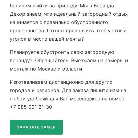
босиком выйти на природу. Мы в Веранда
Декор знаем, что идеальный загородный отдых
начинается с правильно обустроенного
пространства. Готовы превратить этот уютный
уголок в место вашей мечты?
Планируете обустроить свою загородную
веранду?! Обращайтесь! Выезжаем на замеры и
монтаж по Москве и области.
Изготавливаем дистанционно для других
городов и регионов. Для заказа пишите нам на
любой удобный для Вас мессенджер на номер
+7 985 001-21-30
ЗАКАЗАТЬ ЗАМЕР