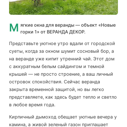
М
ягкие окна для веранды — объект «Новые
горки 1» от ВЕРАНДА ДЕКОР.
Представьте уютное утро вдали от городской
суеты, когда за окном шумит сосновый бор, а
на веранде уже кипит утренний чай. Этот дом
с аккуратным белым сайдингом и темной
крышей — не просто строение, а ваш личный
островок спокойствия. Сейчас веранда
закрыта временной защитой, но вы легко
представляете, как здесь будет тепло и светло
в любое время года.
Кирпичный дымоход обещает уютные вечера у
камина, а живой зеленый газон приглашает