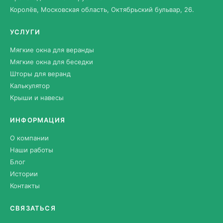
Королёв, Московская область, Октябрьский бульвар, 26.
УСЛУГИ
Мягкие окна для веранды
Мягкие окна для беседки
Шторы для веранд
Калькулятор
Крыши и навесы
ИНФОРМАЦИЯ
О компании
Наши работы
Блог
Истории
Контакты
СВЯЗАТЬСЯ