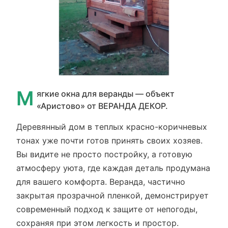
М
ягкие окна для веранды — объект
«Аристово» от ВЕРАНДА ДЕКОР.
Деревянный дом в теплых красно-коричневых
тонах уже почти готов принять своих хозяев.
Вы видите не просто постройку, а готовую
атмосферу уюта, где каждая деталь продумана
для вашего комфорта. Веранда, частично
закрытая прозрачной пленкой, демонстрирует
современный подход к защите от непогоды,
сохраняя при этом легкость и простор.