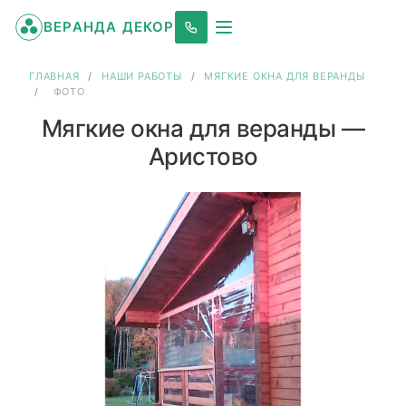
ВЕРАНДА ДЕКОР
ГЛАВНАЯ
/
НАШИ РАБОТЫ
/
МЯГКИЕ ОКНА ДЛЯ ВЕРАНДЫ
/
ФОТО
Мягкие окна для веранды —
Аристово