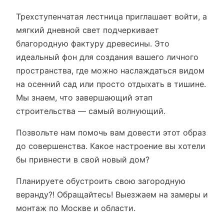
Трехступенчатая лестница приглашает войти, а
мягкий дневной свет подчеркивает
благородную фактуру древесины. Это
идеальный фон для создания вашего личного
пространства, где можно наслаждаться видом
на осенний сад или просто отдыхать в тишине.
Мы знаем, что завершающий этап
строительства — самый волнующий.
Позвольте нам помочь вам довести этот образ
до совершенства. Какое настроение вы хотели
бы привнести в свой новый дом?
Планируете обустроить свою загородную
веранду?! Обращайтесь! Выезжаем на замеры и
монтаж по Москве и области.