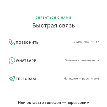
СВЯЗАТЬСЯ С НАМИ
Быстрая связь
ПОЗВОНИТЬ
+7 (499) 399-36-17
WHATSAPP
Ответим в течение часа
TELEGRAM
Напишите — рассчитаем
Или оставьте телефон — перезвоним